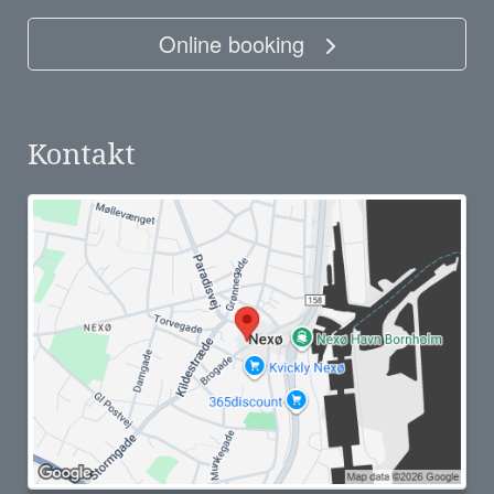
Online booking
Kontakt