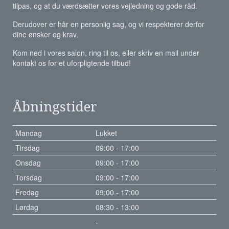
tilpas, og at du værdsætter vores vejledning og gode råd.
Derudover er hår en personlig sag, og vi respekterer derfor
dine ønsker og krav.
Kom ned i vores salon, ring til os, eller skriv en mail under
kontakt os for et uforpligtende tilbud!
Åbningstider
Mandag
Lukket
Tirsdag
09:00 - 17:00
Onsdag
09:00 - 17:00
Torsdag
09:00 - 17:00
Fredag
09:00 - 17:00
Lørdag
08:30 - 13:00
-